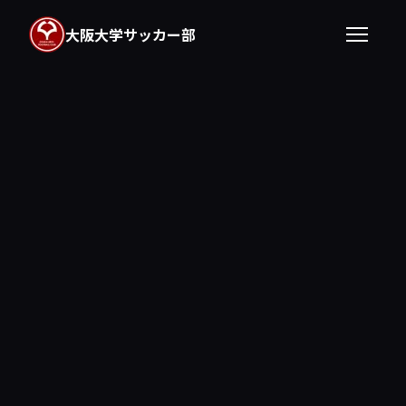
大阪大学サッカー部