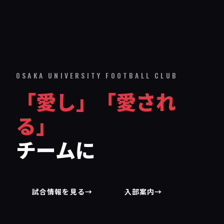
OSAKA UNIVERSITY FOOTBALL CLUB
「愛し」「愛され
る」
チームに
試合情報を見る
→
入部案内
→